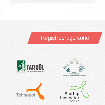
Registreeruge kohe